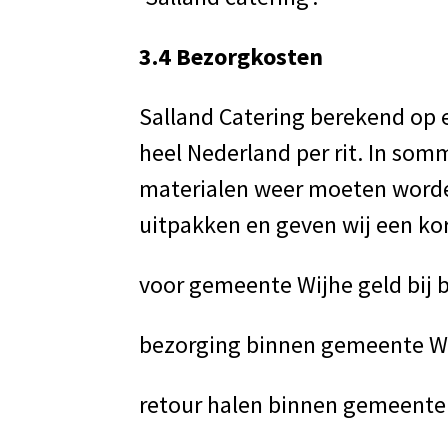
3.4 Bezorgkosten
Salland Catering berekend op 
heel Nederland per rit. In so
materialen weer moeten worde
uitpakken en geven wij een kor
voor gemeente Wijhe geld bij 
bezorging binnen gemeente Wi
retour halen binnen gemeente 