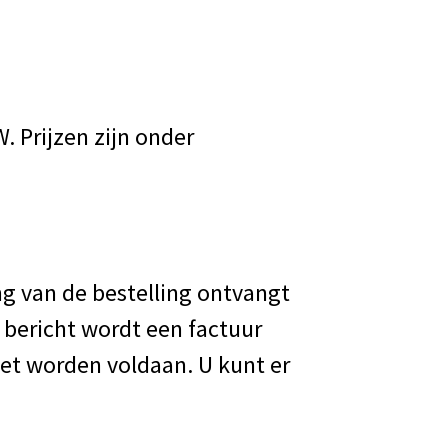
. Prijzen zijn onder
ing van de bestelling ontvangt
 bericht wordt een factuur
et worden voldaan. U kunt er