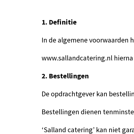
1. Definitie
In de algemene voorwaarden h
www.sallandcatering.nl hierna 
2. Bestellingen
De opdrachtgever kan bestelli
Bestellingen dienen tenminst
‘Salland catering’ kan niet ga