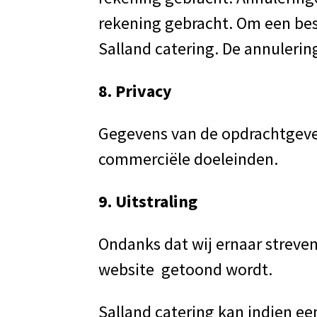
rekening gebracht. Om een bes
Salland catering. De annulering
8. Privacy
Gegevens van de opdrachtgever
commerciële doeleinden.
9. Uitstraling
Ondanks dat wij ernaar streven
website getoond wordt.
Salland catering kan indien ee