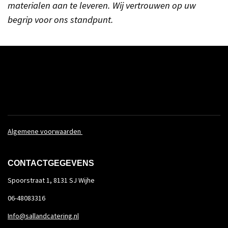
materialen aan te leveren. Wij vertrouwen op uw
begrip voor ons standpunt.
.
Algemene voorwaarden
CONTACTGEGEVENS
Spoorstraat 1, 8131 SJ Wijhe
06-48083316
Info@sallandcatering.nl