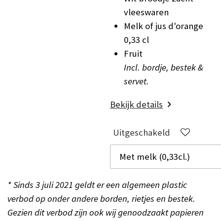
vleeswaren
Melk of jus d'orange
0,33 cl
Fruit
Incl. bordje, bestek &
servet.
Bekijk details
Uitgeschakeld
* Sinds 3 juli 2021 geldt er een algemeen plastic
verbod op onder andere borden, rietjes en bestek.
Gezien dit verbod zijn ook wij genoodzaakt papieren