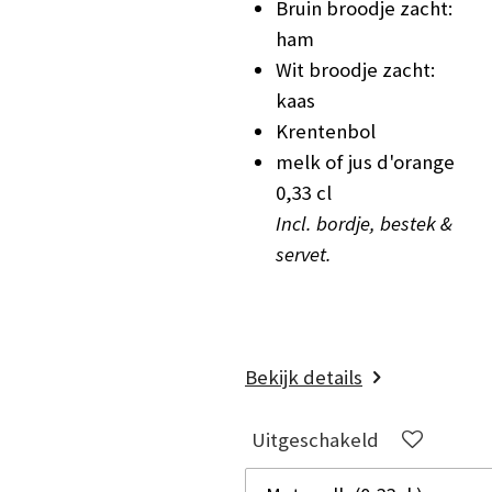
Bruin broodje zacht:
ham
Wit broodje zacht:
kaas
Krentenbol
melk of jus d'orange
0,33 cl
Incl. bordje, bestek &
servet.
Bekijk details
Uitgeschakeld